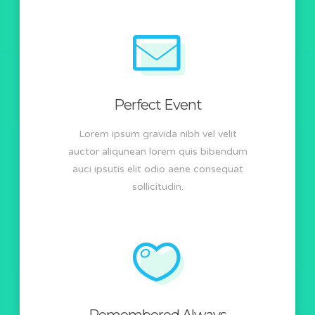
Perfect Event
Lorem ipsum gravida nibh vel velit
auctor aliqunean lorem quis bibendum
auci ipsutis elit odio aene consequat
sollicitudin.