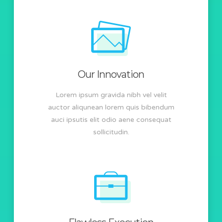
Our Innovation
Lorem ipsum gravida nibh vel velit
auctor aliqunean lorem quis bibendum
auci ipsutis elit odio aene consequat
sollicitudin.