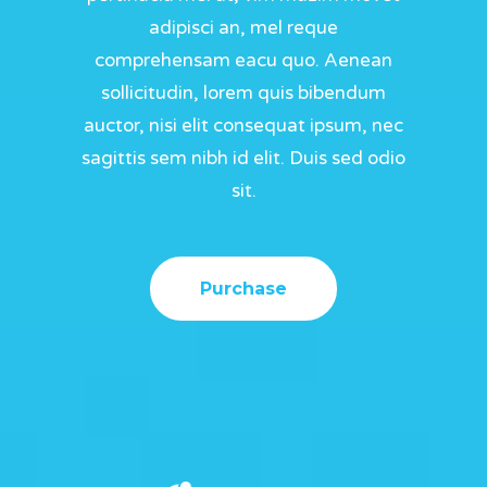
adipisci an, mel reque
comprehensam eacu quo. Aenean
sollicitudin, lorem quis bibendum
auctor, nisi elit consequat ipsum, nec
sagittis sem nibh id elit. Duis sed odio
sit.
Purchase