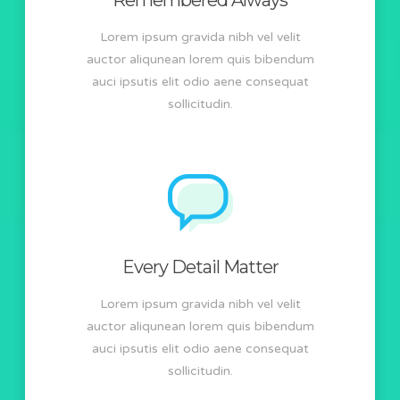
Remembered Always
Lorem ipsum gravida nibh vel velit
auctor aliqunean lorem quis bibendum
auci ipsutis elit odio aene consequat
sollicitudin.
Every Detail Matter
Lorem ipsum gravida nibh vel velit
auctor aliqunean lorem quis bibendum
auci ipsutis elit odio aene consequat
sollicitudin.