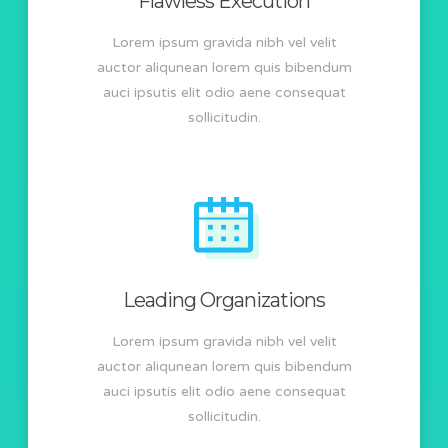
Flawless Execution
Lorem ipsum gravida nibh vel velit
auctor aliqunean lorem quis bibendum
auci ipsutis elit odio aene consequat
sollicitudin.
Leading Organizations
Lorem ipsum gravida nibh vel velit
auctor aliqunean lorem quis bibendum
auci ipsutis elit odio aene consequat
sollicitudin.