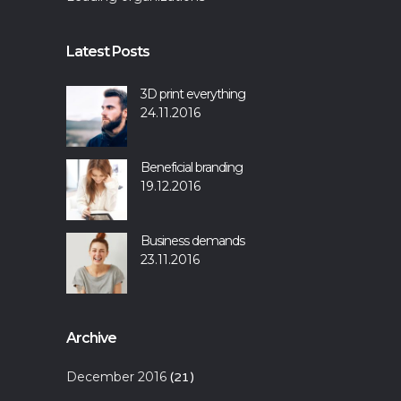
Latest Posts
3D print everything
24.11.2016
Beneficial branding
19.12.2016
Business demands
23.11.2016
Archive
December 2016
(21)