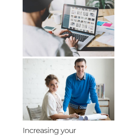
Increasing your