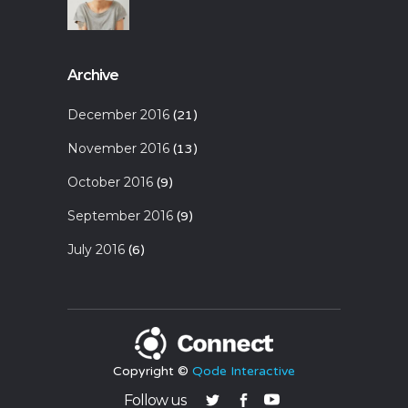
Archive
December 2016
(21)
November 2016
(13)
October 2016
(9)
September 2016
(9)
July 2016
(6)
Copyright ©
Qode Interactive
Follow us