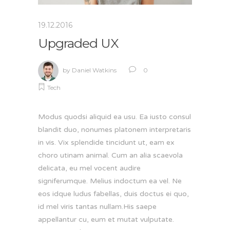
19.12.2016
Upgraded UX
by
Daniel Watkins
0
Tech
Modus quodsi aliquid ea usu. Ea iusto consul
blandit duo, nonumes platonem interpretaris
in vis. Vix splendide tincidunt ut, eam ex
choro utinam animal. Cum an alia scaevola
delicata, eu mel vocent audire
signiferumque. Melius indoctum ea vel. Ne
eos idque ludus fabellas, duis doctus ei quo,
id mel viris tantas nullam.His saepe
appellantur cu, eum et mutat vulputate.