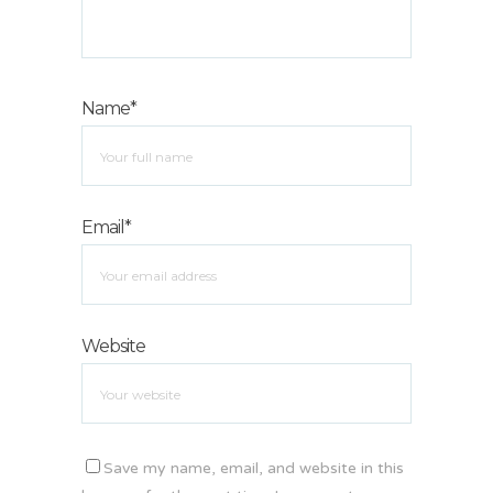
Name*
Email*
Website
Save my name, email, and website in this