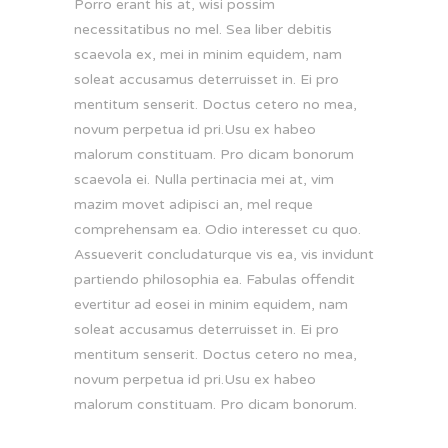
Porro erant his at, wisi possim
necessitatibus no mel. Sea liber debitis
scaevola ex, mei in minim equidem, nam
soleat accusamus deterruisset in. Ei pro
mentitum senserit. Doctus cetero no mea,
novum perpetua id pri.Usu ex habeo
malorum constituam. Pro dicam bonorum
scaevola ei. Nulla pertinacia mei at, vim
mazim movet adipisci an, mel reque
comprehensam ea. Odio interesset cu quo.
Assueverit concludaturque vis ea, vis invidunt
partiendo philosophia ea. Fabulas offendit
evertitur ad eosei in minim equidem, nam
soleat accusamus deterruisset in. Ei pro
mentitum senserit. Doctus cetero no mea,
novum perpetua id pri.Usu ex habeo
malorum constituam. Pro dicam bonorum.