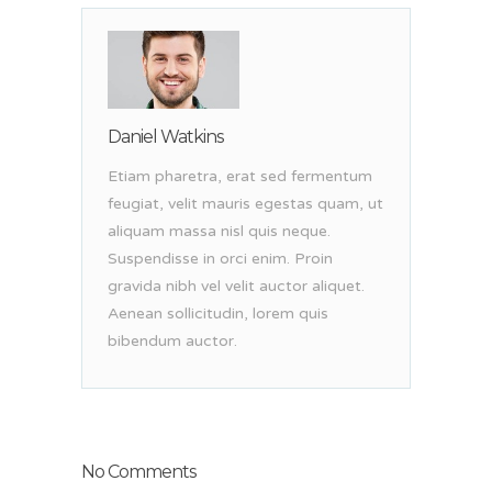
Daniel Watkins
Etiam pharetra, erat sed fermentum
feugiat, velit mauris egestas quam, ut
aliquam massa nisl quis neque.
Suspendisse in orci enim. Proin
gravida nibh vel velit auctor aliquet.
Aenean sollicitudin, lorem quis
bibendum auctor.
No Comments