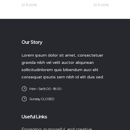
21.11.2016
21.11.2016
Our Story
Lorem ipsum dolor sit amet, consectetuer
gravida nibh vel velit auctor aliqunean
sollicitudinlorem quis bibendum auci elit
consequat ipsutis sem nibh id elit duis sed.
Mon - Sat 8.00 - 18.00.
Sunday CLOSED
Useful Links
Engaging, purposeful, and creative