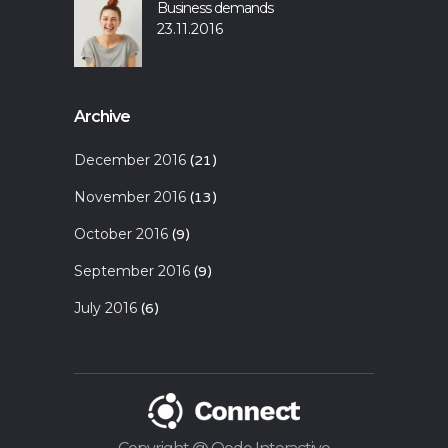
Business demands
23.11.2016
Archive
December 2016
(21)
November 2016
(13)
October 2016
(9)
September 2016
(9)
July 2016
(6)