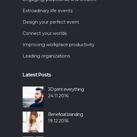
Extroadinary life events
Design your perfect event
Connect your worlds
Improving workplace productivity
Leading organizations
Latest Posts
3D print everything
24.11.2016
Beneficial branding
19.12.2016