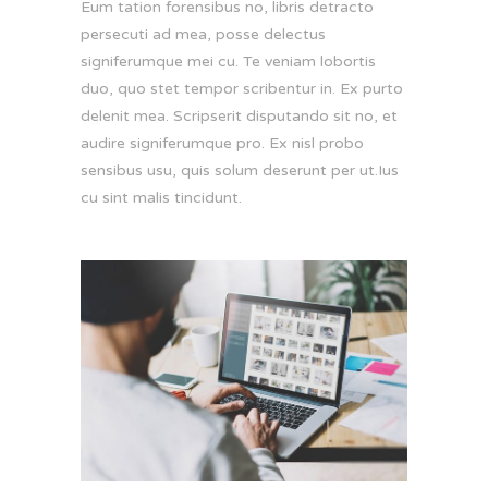
Eum tation forensibus no, libris detracto
persecuti ad mea, posse delectus
signiferumque mei cu. Te veniam lobortis
duo, quo stet tempor scribentur in. Ex purto
delenit mea. Scripserit disputando sit no, et
audire signiferumque pro. Ex nisl probo
sensibus usu, quis solum deserunt per ut.Ius
cu sint malis tincidunt.