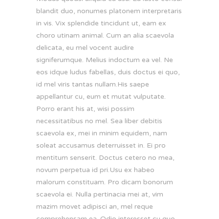
blandit duo, nonumes platonem interpretaris
in vis. Vix splendide tincidunt ut, eam ex
choro utinam animal. Cum an alia scaevola
delicata, eu mel vocent audire
signiferumque. Melius indoctum ea vel. Ne
eos idque ludus fabellas, duis doctus ei quo,
id mel viris tantas nullam.His saepe
appellantur cu, eum et mutat vulputate.
Porro erant his at, wisi possim
necessitatibus no mel. Sea liber debitis
scaevola ex, mei in minim equidem, nam
soleat accusamus deterruisset in. Ei pro
mentitum senserit. Doctus cetero no mea,
novum perpetua id pri.Usu ex habeo
malorum constituam. Pro dicam bonorum
scaevola ei. Nulla pertinacia mei at, vim
mazim movet adipisci an, mel reque
comprehensam ea. Odio interesset cu quo.