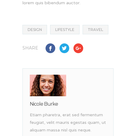
lorem quis bibendum auctor.
DESIGN
LIFESTYLE
TRAVEL
SHARE
Nicole Burke
Etiam pharetra, erat sed fermentum
feugiat, velit mauris egestas quam, ut
aliquam massa nisl quis neque.