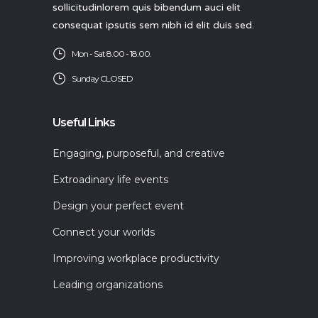
sollicitudinlorem quis bibendum auci elit
consequat ipsutis sem nibh id elit duis sed.
Mon - Sat 8.00 - 18.00.
Sunday CLOSED
Useful Links
Engaging, purposeful, and creative
Extroadinary life events
Design your perfect event
Connect your worlds
Improving workplace productivity
Leading organizations