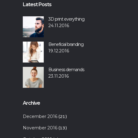
Latest Posts
3D print everything
24.11.2016
Beneficial branding
19.12.2016
Business demands
23.11.2016
Archive
December 2016
(21)
November 2016
(13)