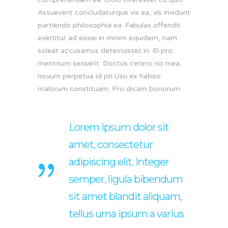
Assueverit concludaturque vis ea, vis invidunt
partiendo philosophia ea. Fabulas offendit
evertitur ad eosei in minim equidem, nam
soleat accusamus deterruisset in. Ei pro
mentitum senserit. Doctus cetero no mea,
novum perpetua id pri.Usu ex habeo
malorum constituam. Pro dicam bonorum.
Lorem ipsum dolor sit
amet, consectetur
adipiscing elit. Integer
semper, ligula bibendum
sit amet blandit aliquam,
tellus urna ipsum a varius