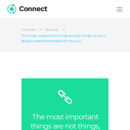
myhouseoffurniture.com
link slot gacor
link gacor
slot online
toto togel
jacktoto
toto togel
toto togel
jacktoto
jacktoto
slot gacor
jacktoto
slot gacor
situs togel
situs togel
link slot
situs togel
slot resmi
situs slot
situs slot
situs slot
situs slot
Connect
Startup
The most important things are not things, so we’ll
design experiences especially for you
The most important
things are not things,